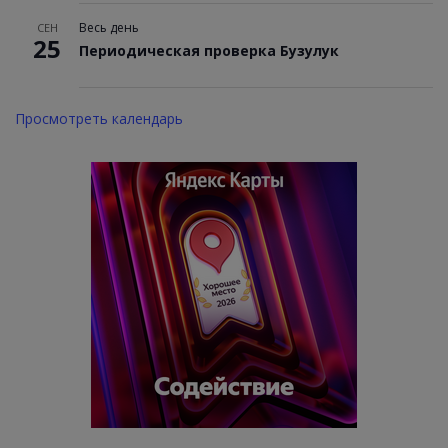
Весь день
СЕН
25
Периодическая проверка Бузулук
Просмотреть календарь