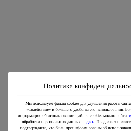
Политика конфиденциально
Мы используем файлы cookies для улучшения работы сай
«Содействие» и большего удобства его использования. Бо
информацию об использовании файлов cookies можно найти
з
обработки персональных данных –
здесь
. Продолжая пользов
подтверждаете, что были проинформированы об использовани