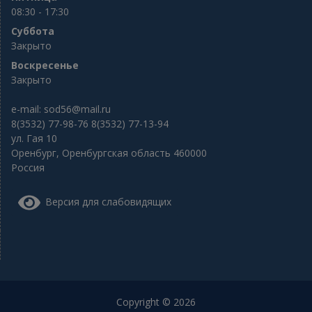
08:30 - 17:30
Суббота
Закрыто
Воскресенье
Закрыто
e-mail:
sod56@mail.ru
8(3532) 77-98-76 8(3532) 77-13-94
ул. Гая 10
Оренбург
,
Оренбургская область
460000
Россия
Версия для слабовидящих
Copyright © 2026