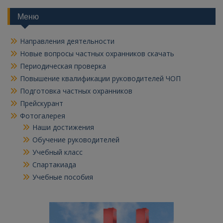
Меню
Направления деятельности
Новые вопросы частных охранников скачать
Периодическая проверка
Повышение квалификации руководителей ЧОП
Подготовка частных охранников
Прейскурант
Фотогалерея
Наши достижения
Обучение руководителей
Учебный класс
Спартакиада
Учебные пособия