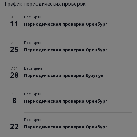
График периодических проверок
Весь день
АВГ
11
Периодическая проверка Оренбург
Весь день
АВГ
25
Периодическая проверка Оренбург
Весь день
АВГ
28
Периодическая проверка Бузулук
Весь день
СЕН
8
Периодическая проверка Оренбург
Весь день
СЕН
22
Периодическая проверка Оренбург