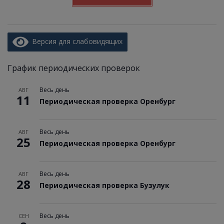
Версия для слабовидящих
График периодических проверок
Весь день
АВГ
11
Периодическая проверка Оренбург
Весь день
АВГ
25
Периодическая проверка Оренбург
Весь день
АВГ
28
Периодическая проверка Бузулук
Весь день
СЕН