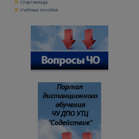
Спартакиада
Учебные пособия