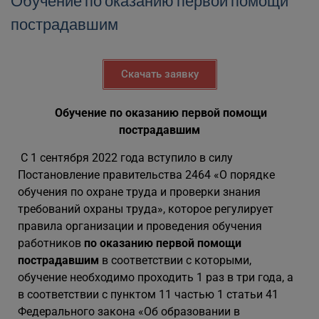
Обучение по оказанию первой помощи
пострадавшим
Скачать заявку
Обучение по оказанию первой помощи
пострадавшим
С 1 сентября 2022 года вступило в силу
Постановление правительства 2464 «О порядке
обучения по охране труда и проверки знания
требований охраны труда», которое регулирует
правила организации и проведения обучения
работников
по оказанию первой помощи
пострадавшим
в соответствии с которыми,
обучение необходимо проходить 1 раз в три года, а
в соответствии с пунктом 11 частью 1 статьи 41
Федерального закона «Об образовании в