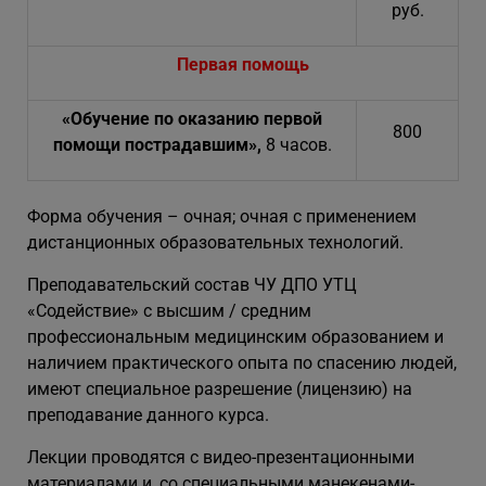
руб.
Первая помощь
«
Обучение по оказанию первой
800
помощи пострадавшим
»,
8 часов.
Форма обучения – очная; очная с применением
дистанционных образовательных технологий.
Преподавательский состав ЧУ ДПО УТЦ
«Содействие» с высшим / средним
профессиональным медицинским образованием и
наличием практического опыта по спасению людей,
имеют специальное разрешение (лицензию) на
преподавание данного курса.
Лекции проводятся с видео-презентационными
материалами и, со специальными манекенами-