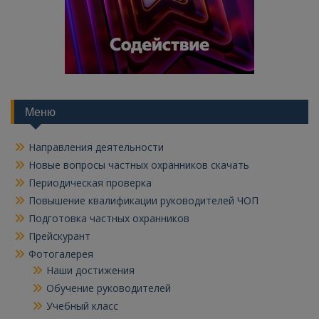
Меню
Направления деятельности
Новые вопросы частных охранников скачать
Периодическая проверка
Повышение квалификации руководителей ЧОП
Подготовка частных охранников
Прейскурант
Фотогалерея
Наши достижения
Обучение руководителей
Учебный класс