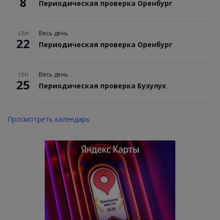
8
Периодическая проверка Оренбург
Весь день
СЕН
22
Периодическая проверка Оренбург
Весь день
СЕН
25
Периодическая проверка Бузулук
Просмотреть календарь