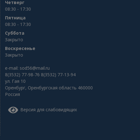
Четверг
08:30 - 17:30
Пятница
08:30 - 17:30
Суббота
Закрыто
Воскресенье
Закрыто
e-mail:
sod56@mail.ru
8(3532) 77-98-76 8(3532) 77-13-94
ул. Гая 10
Оренбург
,
Оренбургская область
460000
Россия
Версия для слабовидящих