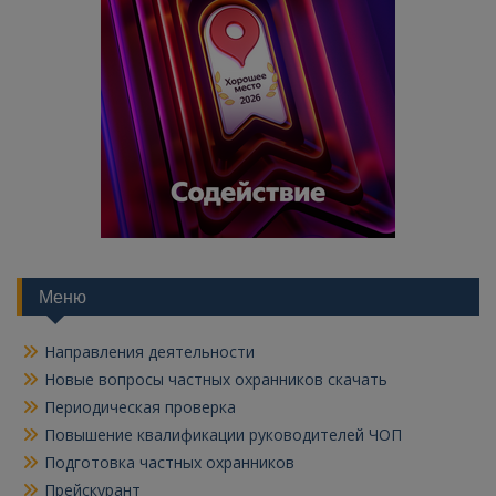
Меню
Направления деятельности
Новые вопросы частных охранников скачать
Периодическая проверка
Повышение квалификации руководителей ЧОП
Подготовка частных охранников
Прейскурант