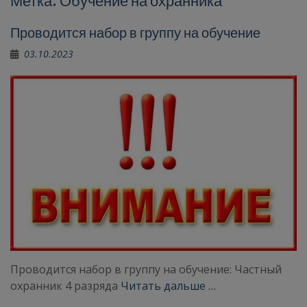
Метка:
Обучение на охранника
Проводится набор в группу на обучение
03.10.2023
Проводится набор в группу на обучение: Частный
охранник 4 разряда
Читать дальше …