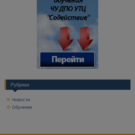
Рубрики
Новости
Обучение