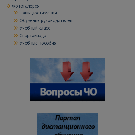
Фотогалерея
Наши достижения
Обучение руководителей
Учебный класс
Спартакиада
Учебные пособия