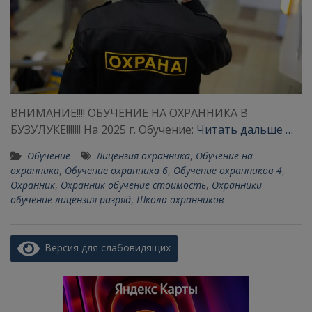
ВНИМАНИЕ!!!! ОБУЧЕНИЕ НА ОХРАННИКА В
БУЗУЛУКЕ!!!!!!! На 2025 г. Обучение:
Читать дальше …
Обучение
Лицензия охранника
,
Обучение на
охранника
,
Обучение охранника 6
,
Обучение охранников 4
,
Охранник
,
Охранник обучение стоимость
,
Охранники
обучение лицензия разряд
,
Школа охранников
Версия для слабовидящих