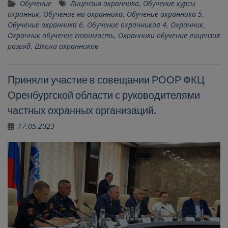
Обучение
Лицензия охранника
,
Обучение курсы
охранник
,
Обучение на охранника
,
Обучение охранника 5
,
Обучение охранника 6
,
Обучение охранников 4
,
Охранник
,
Охранник обучение стоимость
,
Охранники обучение лицензия
разряд
,
Школа охранников
Приняли участие в совещании РООР ФКЦ
Оренбургской области с руководителями
частных охранных организаций.
17.05.2023