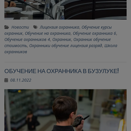
Новости
Лицензия охранника
,
Обучение курсы
охранник
,
Обучение на охранника
,
Обучение охранника 6
,
Обучение охранников 4
,
Охранник
,
Охранник обучение
стоимость
,
Охранники обучение лицензия разряд
,
Школа
охранников
ОБУЧЕНИЕ НА ОХРАННИКА В БУЗУЛУКЕ!
08.11.2022