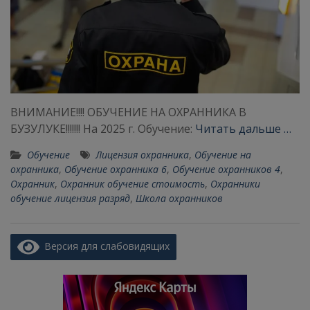
ВНИМАНИЕ!!!! ОБУЧЕНИЕ НА ОХРАННИКА В
БУЗУЛУКЕ!!!!!!! На 2025 г. Обучение:
Читать дальше …
Обучение
Лицензия охранника
,
Обучение на
охранника
,
Обучение охранника 6
,
Обучение охранников 4
,
Охранник
,
Охранник обучение стоимость
,
Охранники
обучение лицензия разряд
,
Школа охранников
Версия для слабовидящих