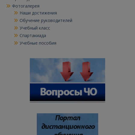
Фотогалерея
Наши достижения
Обучение руководителей
Учебный класс
Спартакиада
Учебные пособия