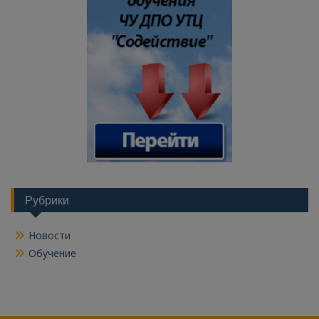
Рубрики
Новости
Обучение