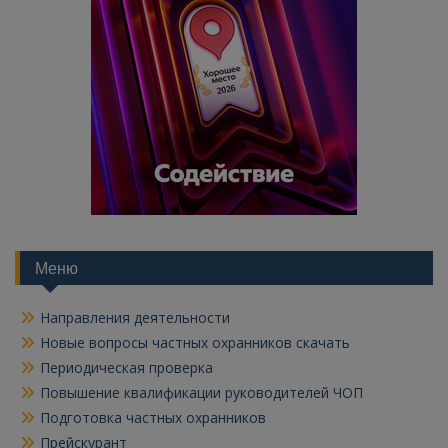
Меню
Направления деятельности
Новые вопросы частных охранников скачать
Периодическая проверка
Повышение квалификации руководителей ЧОП
Подготовка частных охранников
Прейскурант