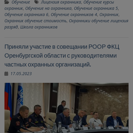
Обучение
Лицензия охранника
,
Обучение курсы
охранник
,
Обучение на охранника
,
Обучение охранника 5
,
Обучение охранника 6
,
Обучение охранников 4
,
Охранник
,
Охранник обучение стоимость
,
Охранники обучение лицензия
разряд
,
Школа охранников
Приняли участие в совещании РООР ФКЦ
Оренбургской области с руководителями
частных охранных организаций.
17.05.2023