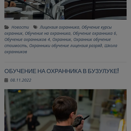
Новости
Лицензия охранника
,
Обучение курсы
охранник
,
Обучение на охранника
,
Обучение охранника 6
,
Обучение охранников 4
,
Охранник
,
Охранник обучение
стоимость
,
Охранники обучение лицензия разряд
,
Школа
охранников
ОБУЧЕНИЕ НА ОХРАННИКА В БУЗУЛУКЕ!
08.11.2022