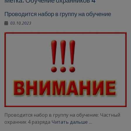
Метка:
Обучение охранников 4
Проводится набор в группу на обучение
03.10.2023
Проводится набор в группу на обучение: Частный
охранник 4 разряда
Читать дальше …