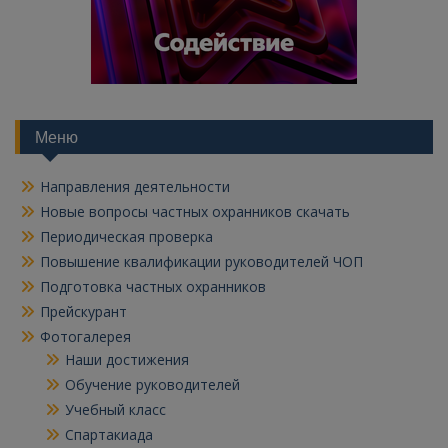
Меню
Направления деятельности
Новые вопросы частных охранников скачать
Периодическая проверка
Повышение квалификации руководителей ЧОП
Подготовка частных охранников
Прейскурант
Фотогалерея
Наши достижения
Обучение руководителей
Учебный класс
Спартакиада