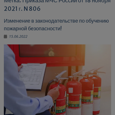
Метка:
Приказа МЧС России от 18 ноября
2021 г. N 806
Изменение в законодательстве по обучению
пожарной безопасности!
15.06.2022