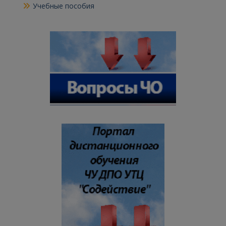
Учебные пособия