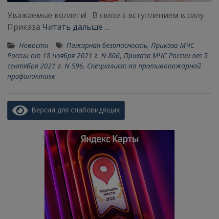
Уважаемые коллеги! В связи с вступлением в силу
Приказа
Читать дальше …
Новости
Пожарная безопасность
,
Приказа МЧС
России от 18 ноября 2021 г. N 806
,
Приказа МЧС России от 5
сентября 2021 г. N 596
,
Специалист по противопожарной
профилактике
Версия для слабовидящих