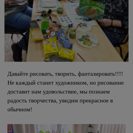
Давайте рисовать, творить, фантазировать!!!!
Не каждый станет художником, но рисование
доставит нам удовольствие, мы познаем
радость творчества, увидим прекрасное в
обычном!