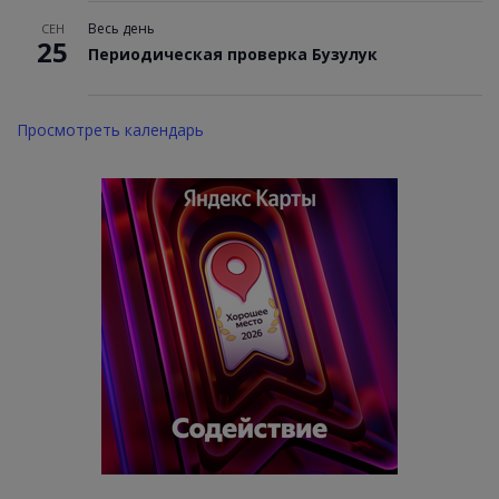
Весь день
СЕН
25
Периодическая проверка Бузулук
Просмотреть календарь