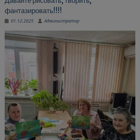
Давайте рисовать, творить,
фантазировать!!!!
01.12.2025
Администратор