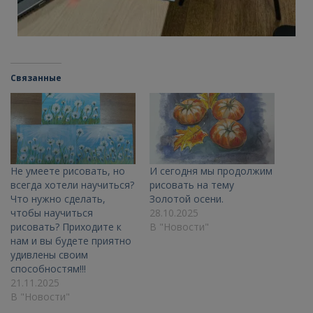
Связанные
Не умеете рисовать, но
И сегодня мы продолжим
всегда хотели научиться?
рисовать на тему
Что нужно сделать,
Золотой осени.
чтобы научиться
28.10.2025
рисовать? Приходите к
В "Новости"
нам и вы будете приятно
удивлены своим
способностям!!!
21.11.2025
В "Новости"