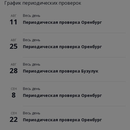
График периодических проверок
Весь день
АВГ
11
Периодическая проверка Оренбург
Весь день
АВГ
25
Периодическая проверка Оренбург
Весь день
АВГ
28
Периодическая проверка Бузулук
Весь день
СЕН
8
Периодическая проверка Оренбург
Весь день
СЕН
22
Периодическая проверка Оренбург