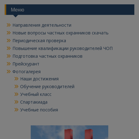
Меню
Направления деятельности
Новые вопросы частных охранников скачать
Периодическая проверка
Повышение квалификации руководителей ЧОП
Подготовка частных охранников
Прейскурант
Фотогалерея
Наши достижения
Обучение руководителей
Учебный класс
Спартакиада
Учебные пособия