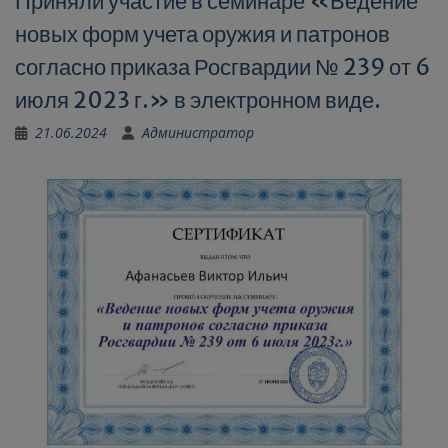
Приняли участие в семинаре «Ведение
новых форм учета оружия и патронов
согласно приказа Росгвардии № 239 от 6
июля 2023 г.» в электронном виде.
21.06.2024
Администратор