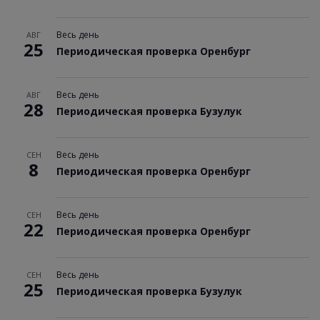
Весь день
АВГ
25
Периодическая проверка Оренбург
Весь день
АВГ
28
Периодическая проверка Бузулук
Весь день
СЕН
8
Периодическая проверка Оренбург
Весь день
СЕН
22
Периодическая проверка Оренбург
Весь день
СЕН
25
Периодическая проверка Бузулук