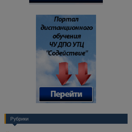
Рубрики