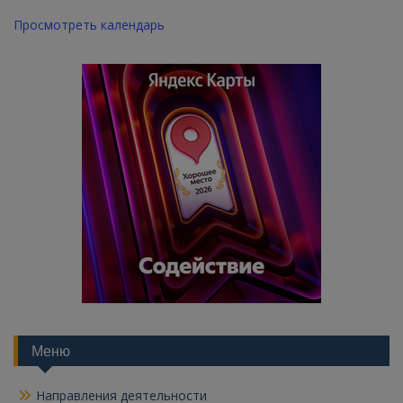
Просмотреть календарь
Меню
Направления деятельности