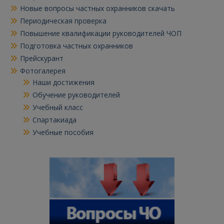
Новые вопросы частных охранников скачать
Периодическая проверка
Повышение квалификации руководителей ЧОП
Подготовка частных охранников
Прейскурант
Фотогалерея
Наши достижения
Обучение руководителей
Учебный класс
Спартакиада
Учебные пособия