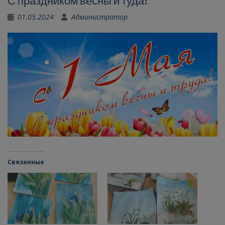
С праздником весны и туда!
01.05.2024
Администратор
Связанные