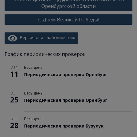
Оренбургской области
С Днем Великой Победы!
Версия для слабовидящих
График периодических проверок
Весь день
АВГ
11
Периодическая проверка Оренбург
Весь день
АВГ
25
Периодическая проверка Оренбург
Весь день
АВГ
28
Периодическая проверка Бузулук