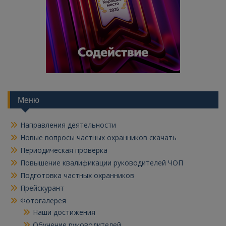
Меню
Направления деятельности
Новые вопросы частных охранников скачать
Периодическая проверка
Повышение квалификации руководителей ЧОП
Подготовка частных охранников
Прейскурант
Фотогалерея
Наши достижения
Обучение руководителей