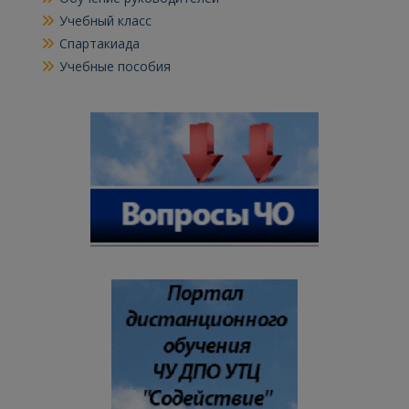
Учебный класс
Спартакиада
Учебные пособия