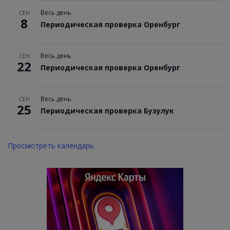
Весь день
СЕН
8
Периодическая проверка Оренбург
Весь день
СЕН
22
Периодическая проверка Оренбург
Весь день
СЕН
25
Периодическая проверка Бузулук
Просмотреть календарь