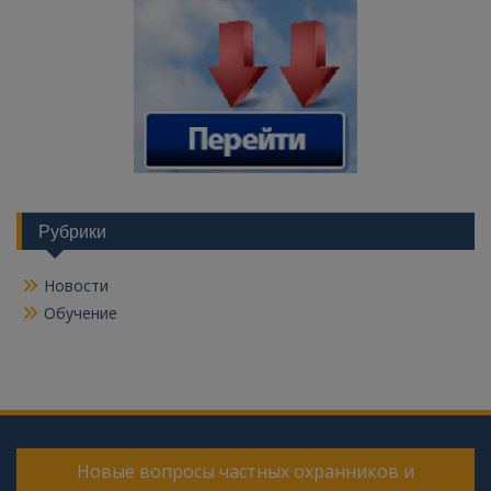
Рубрики
Новости
Обучение
Новые вопросы частных охранников и