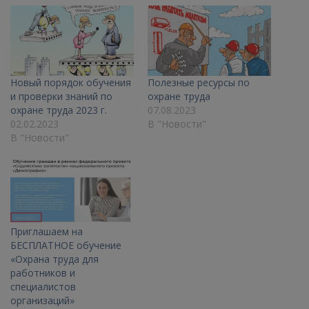
Новый порядок обучения
Полезные ресурсы по
и проверки знаний по
охране труда
охране труда 2023 г.
07.08.2023
02.02.2023
В "Новости"
В "Новости"
Приглашаем на
БЕСПЛАТНОЕ обучение
«Охрана труда для
работников и
специалистов
организаций»