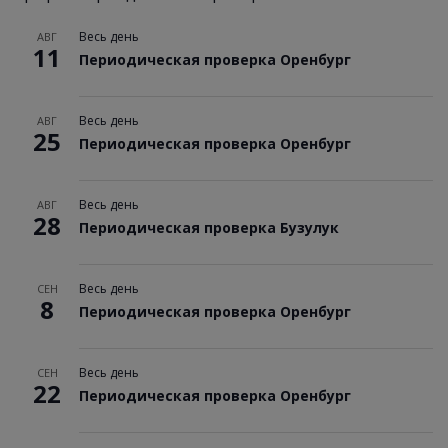
Весь день
АВГ
11
Периодическая проверка Оренбург
Весь день
АВГ
25
Периодическая проверка Оренбург
Весь день
АВГ
28
Периодическая проверка Бузулук
Весь день
СЕН
8
Периодическая проверка Оренбург
Весь день
СЕН
22
Периодическая проверка Оренбург