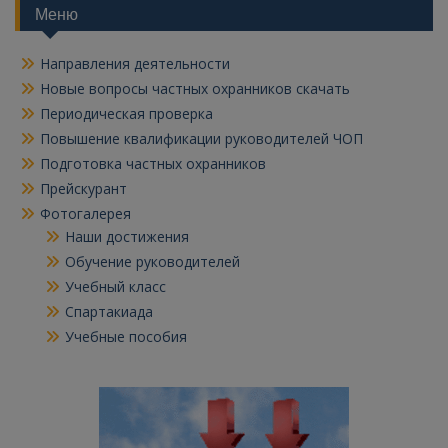
Меню
Направления деятельности
Новые вопросы частных охранников скачать
Периодическая проверка
Повышение квалификации руководителей ЧОП
Подготовка частных охранников
Прейскурант
Фотогалерея
Наши достижения
Обучение руководителей
Учебный класс
Спартакиада
Учебные пособия