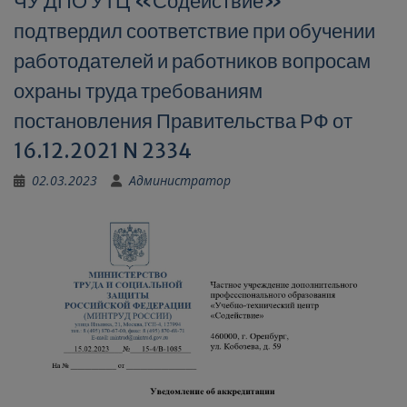
ЧУ ДПО УТЦ «Содействие»
подтвердил соответствие при обучении
работодателей и работников вопросам
охраны труда требованиям
постановления Правительства РФ от
16.12.2021 N 2334
02.03.2023
Администратор