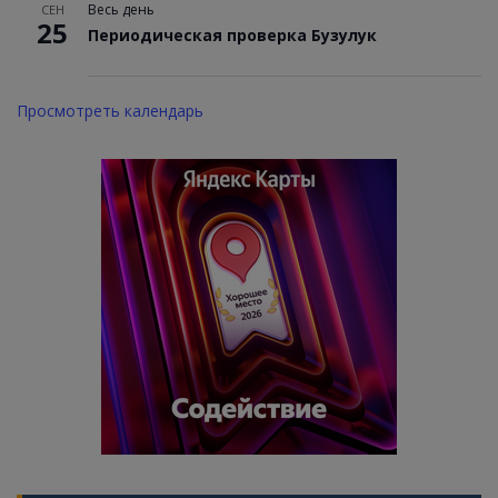
Весь день
СЕН
25
Периодическая проверка Бузулук
Просмотреть календарь