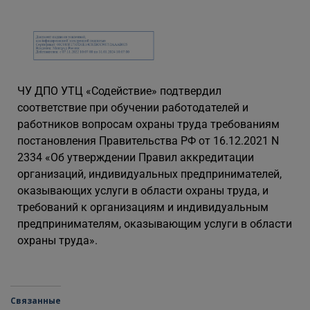
ЧУ ДПО УТЦ «Содействие» подтвердил
соответствие при обучении работодателей и
работников вопросам охраны труда требованиям
постановления Правительства РФ от 16.12.2021 N
2334 «Об утверждении Правил аккредитации
организаций, индивидуальных предпринимателей,
оказывающих услуги в области охраны труда, и
требований к организациям и индивидуальным
предпринимателям, оказывающим услуги в области
охраны труда».
Связанные