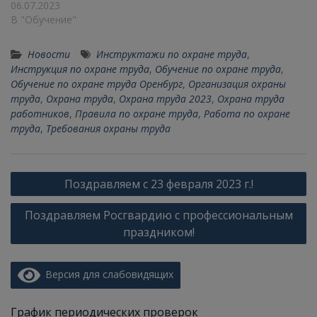
06.07.2023
В "Обучение"
Новости
Инструктажи по охране труда
,
Инструкция по охране труда
,
Обучение по охране труда
,
Обучение по охране труда Оренбург
,
Организация охраны
труда
,
Охрана труда
,
Охрана труда 2023
,
Охрана труда
работников
,
Правила по охране труда
,
Работа по охране
труда
,
Требования охраны труда
Поздравляем с 23 февраля 2023 г.!
Поздравляем Росгвардию с профессиональным
праздником!
Версия для слабовидящих
График периодических проверок