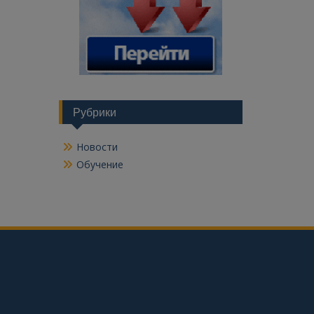
Рубрики
Новости
Обучение