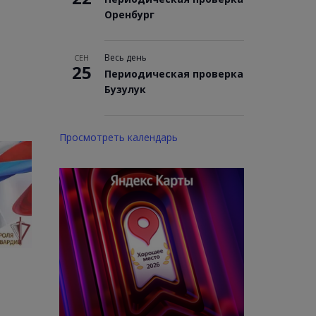
Оренбург
Весь день
СЕН
25
Периодическая проверка
Бузулук
Просмотреть календарь