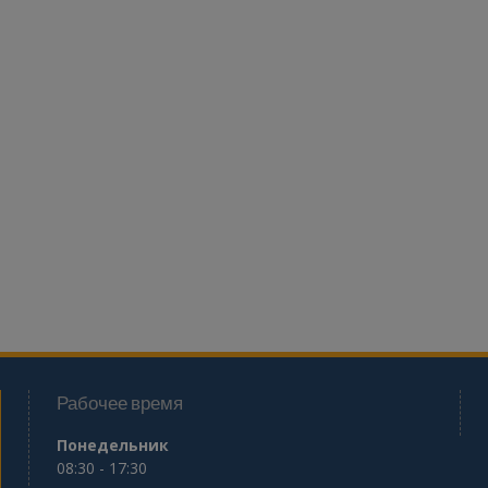
Рабочее время
Понедельник
08:30 - 17:30