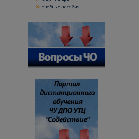
Учебные пособия