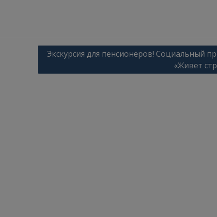
Экскурсия для пенсионеров! Социальный пр
«Живет стр