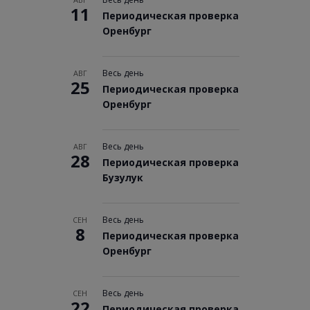
11
Периодическая проверка
Оренбург
Весь день
АВГ
25
Периодическая проверка
Оренбург
Весь день
АВГ
28
Периодическая проверка
Бузулук
Весь день
СЕН
8
Периодическая проверка
Оренбург
Весь день
СЕН
22
Периодическая проверка