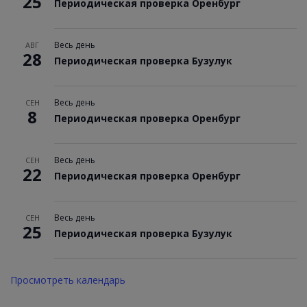
25
Периодическая проверка Оренбург
Весь день
АВГ
28
Периодическая проверка Бузулук
Весь день
СЕН
8
Периодическая проверка Оренбург
Весь день
СЕН
22
Периодическая проверка Оренбург
Весь день
СЕН
25
Периодическая проверка Бузулук
Просмотреть календарь