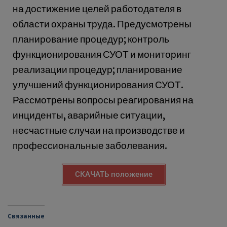
на достижение целей работодателя в
области охраны труда. Предусмотрены
планирование процедур; контроль
функционирования СУОТ и мониторинг
реализации процедур; планирование
улучшений функционирования СУОТ.
Рассмотрены вопросы реагирования на
инциденты, аварийные ситуации,
несчастные случаи на производстве и
профессиональные заболевания.
СКАЧАТЬ положение
Связанные