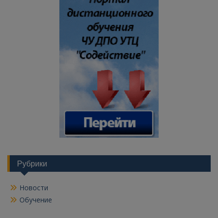
Рубрики
Новости
Обучение