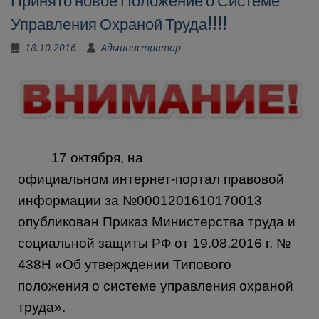
Принято новое Положение о Системе
Управления Охраной Труда!!!!
18.10.2016
Администратор
17 октября, на
официальном
интернет-портал правовой
информации
за №0001201610170013
опубликован Приказ Министерства труда и
социальной защиты РФ от 19.08.2016 г. №
438Н «Об утверждении Типового
положения о системе управления охраной
труда».