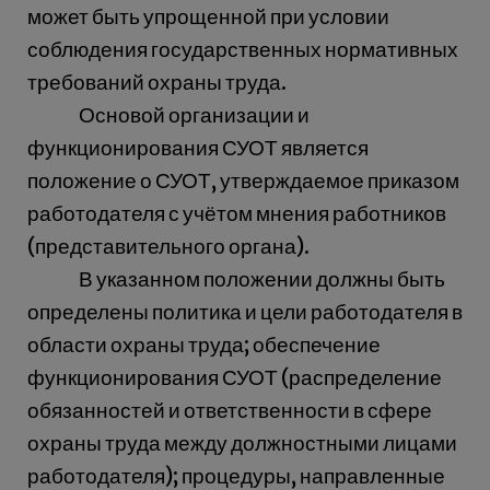
может быть упрощенной при условии
соблюдения государственных нормативных
требований охраны труда.
Основой организации и
функционирования СУОТ является
положение о СУОТ, утверждаемое приказом
работодателя с учётом мнения работников
(представительного органа).
В указанном положении должны быть
определены политика и цели работодателя в
области охраны труда; обеспечение
функционирования СУОТ (распределение
обязанностей и ответственности в сфере
охраны труда между должностными лицами
работодателя); процедуры, направленные