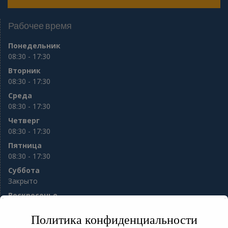
Рабочее время
Понедельник
08:30 - 17:30
Вторник
08:30 - 17:30
Среда
08:30 - 17:30
Четверг
08:30 - 17:30
Пятница
08:30 - 17:30
Суббота
Закрыто
Воскресенье
Закрыто
Политика конфиденциальности
e-mail:
sod56@mail.ru