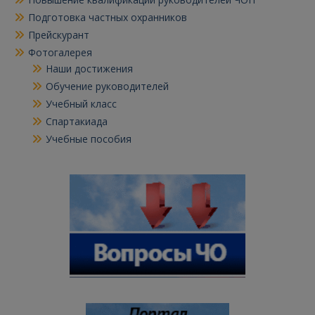
Подготовка частных охранников
Прейскурант
Фотогалерея
Наши достижения
Обучение руководителей
Учебный класс
Спартакиада
Учебные пособия