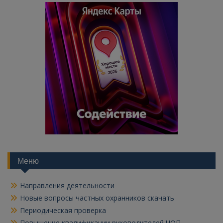
Меню
Направления деятельности
Новые вопросы частных охранников скачать
Периодическая проверка
Повышение квалификации руководителей ЧОП