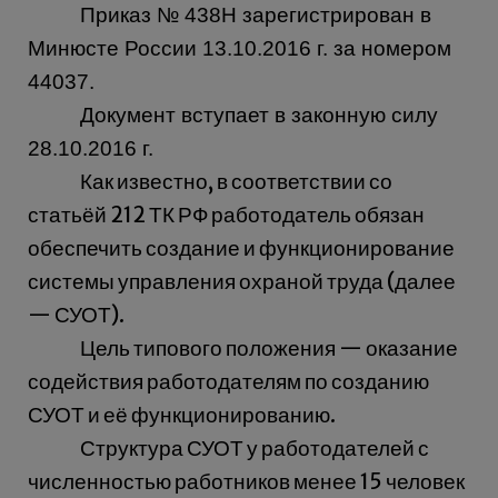
Приказ № 438Н зарегистрирован в
Минюсте России 13.10.2016 г. за номером
44037.
Документ вступает в законную силу
28.10.2016 г.
Как известно, в соответствии со
статьёй 212 ТК РФ работодатель обязан
обеспечить создание и функционирование
системы управления охраной труда (далее
— СУОТ).
Цель типового положения — оказание
содействия работодателям по созданию
СУОТ и её функционированию.
Структура СУОТ у работодателей с
численностью работников менее 15 человек