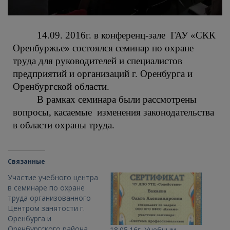
14.09. 2016г. в конференц-зале ГАУ «СКК
Оренбуржье» состоялся семинар по охране
труда для руководителей и специалистов
предприятий и организаций г. Оренбурга и
Оренбургской области.
В рамках семинара были рассмотрены
вопросы, касаемые изменения законодательства
в области охраны труда.
Связанные
Участие учебного центра
в семинаре по охране
труда организованного
Центром занятости г.
Оренбурга и
Оренбургского района.
18.05.16г. Учебным