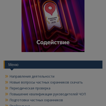
Меню
Направления деятельности
Новые вопросы частных охранников скачать
Периодическая проверка
Повышение квалификации руководителей ЧОП
Подготовка частных охранников
Прейскурант