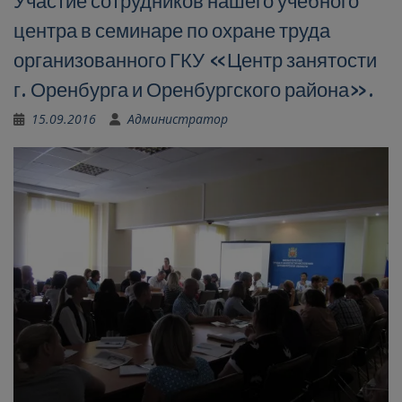
Участие сотрудников нашего учебного
центра в семинаре по охране труда
организованного ГКУ «Центр занятости
г. Оренбурга и Оренбургского района».
15.09.2016
Администратор