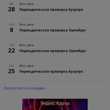
Весь день
АВГ
28
Периодическая проверка Бузулук
Весь день
СЕН
8
Периодическая проверка Оренбург
Весь день
СЕН
22
Периодическая проверка Оренбург
Весь день
СЕН
25
Периодическая проверка Бузулук
Просмотреть календарь