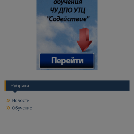
Рубрики
Новости
Обучение