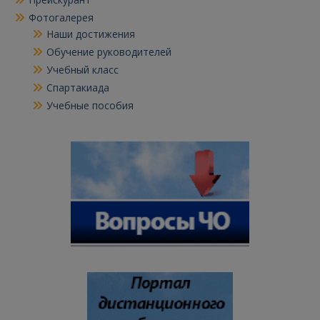
Фотогалерея
Наши достижения
Обучение руководителей
Учебный класс
Спартакиада
Учебные пособия