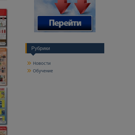
Рубрики
Новости
Обучение