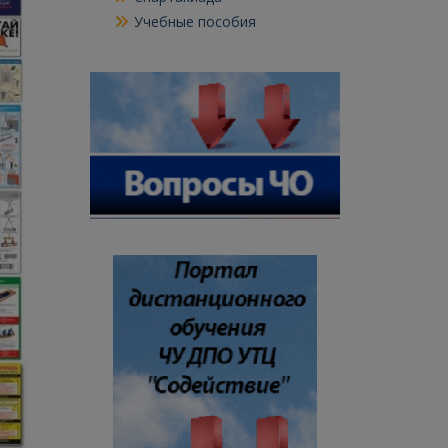
Учебные пособия