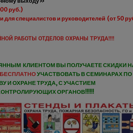
онному выходу»
00 руб.)
 для специалистов и руководителей (от 50 ру
НОЙ РАБОТЫ ОТДЕЛОВ ОХРАНЫ ТРУДА!!!!
ННЫМ КЛИЕНТОМ ВЫ ПОЛУЧАЕТЕ СКИДКИ Н
БЕСПЛАТНО
УЧАСТВОВАТЬ В СЕМИНАРАХ ПО
У И ОХРАНЕ ТРУДА, С УЧАСТИЕМ
ОНТРОЛИРУЮЩИХ ОРГАНОВ!!!!!!