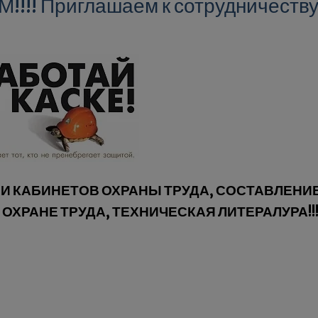
!! Приглашаем к сотрудничеству
И КАБИНЕТОВ ОХРАНЫ ТРУДА, СОСТАВЛЕНИЕ
ОХРАНЕ ТРУДА, ТЕХНИЧЕСКАЯ ЛИТЕРАЛУРА!!