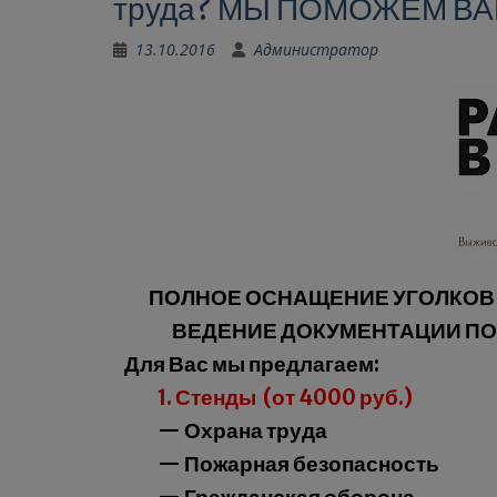
труда? МЫ ПОМОЖЕМ ВАМ!!
13.10.2016
Администратор
ПОЛНОЕ ОСНАЩЕНИЕ УГОЛКОВ 
ВЕДЕНИЕ ДОКУМЕНТАЦИИ ПО 
Для Вас мы предлагаем:
1.
Стенды (от 4000 руб.)
— Охрана труда
— Пожарная безопасность