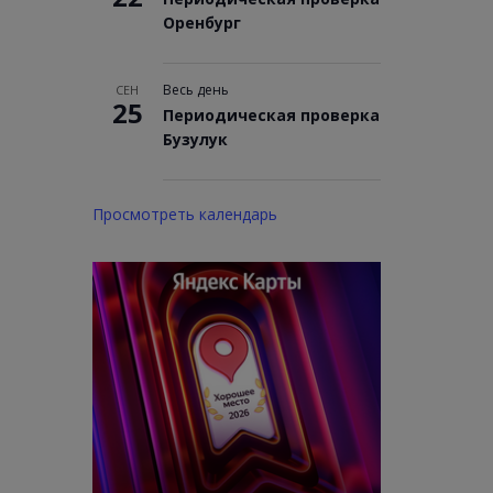
Оренбург
Весь день
СЕН
25
Периодическая проверка
Бузулук
Просмотреть календарь