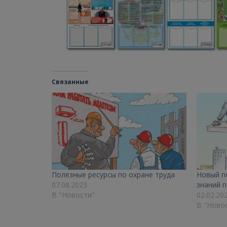
Связанные
Полезные ресурсы по охране труда
Новый п
07.08.2023
знаний п
В "Новости"
02.02.20
В "Ново