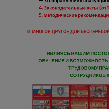
— «направление к эвакуаци
4. Законодательные акты (от 1
5. Методические рекомендации
И МНОГОЕ ДРУГОЕ ДЛЯ БЕСПЕРЕБОЙ
ЯВЛЯЯСЬ НАШИМ ПОСТОЯ
ОБУЧЕНИЕ И ВОЗМОЖНОСТЬ
ТРУДОВОМУ ПРАВ
СОТРУДНИКОВ К