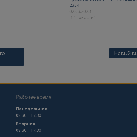
2334
02.03.2023
В "Новости"
го
Новый в
Рабочее время
Понедельник
08:30 - 17:30
Вторник
08:30 - 17:30