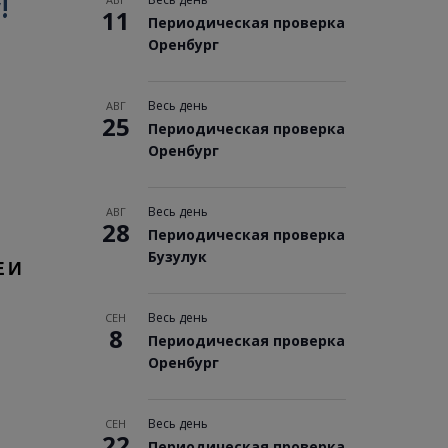
!
11
Периодическая проверка
Оренбург
Весь день
АВГ
25
Периодическая проверка
Оренбург
Весь день
АВГ
28
Периодическая проверка
Бузулук
 И
!
Весь день
СЕН
8
Периодическая проверка
Оренбург
Весь день
СЕН
22
Периодическая проверка