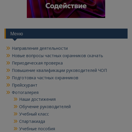
Меню
Направления деятельности
Новые вопросы частных охранников скачать
Периодическая проверка
Повышение квалификации руководителей ЧОП
Подготовка частных охранников
Прейскурант
Фотогалерея
Наши достижения
Обучение руководителей
Учебный класс
Спартакиада
Учебные пособия