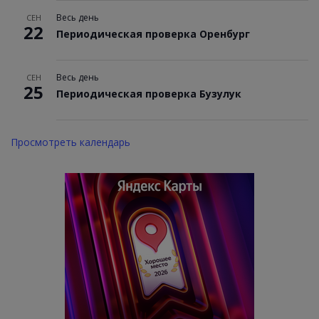
Весь день
СЕН
22
Периодическая проверка Оренбург
Весь день
СЕН
25
Периодическая проверка Бузулук
Просмотреть календарь