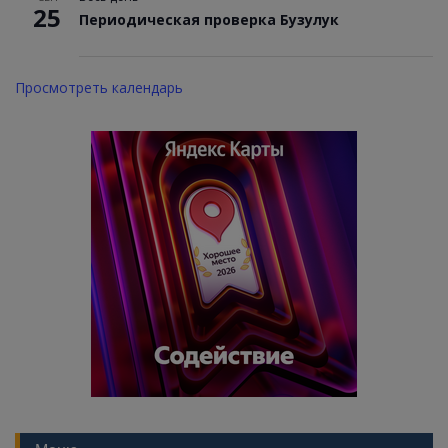
25
Периодическая проверка Бузулук
Просмотреть календарь