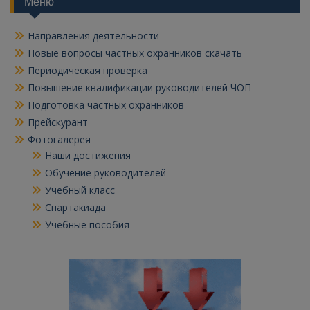
Меню
Направления деятельности
Новые вопросы частных охранников скачать
Периодическая проверка
Повышение квалификации руководителей ЧОП
Подготовка частных охранников
Прейскурант
Фотогалерея
Наши достижения
Обучение руководителей
Учебный класс
Спартакиада
Учебные пособия