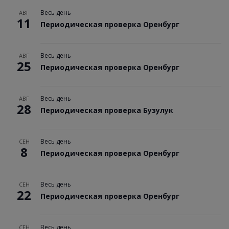
Весь день
АВГ
11
Периодическая проверка Оренбург
Весь день
АВГ
25
Периодическая проверка Оренбург
Весь день
АВГ
28
Периодическая проверка Бузулук
Весь день
СЕН
8
Периодическая проверка Оренбург
Весь день
СЕН
22
Периодическая проверка Оренбург
Весь день
СЕН