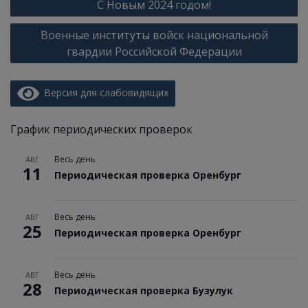
С Новым 2024 годом!
Военные институты войск национальной
гвардии Российской Федерации
Версия для слабовидящих
График периодических проверок
Весь день
АВГ
11
Периодическая проверка Оренбург
Весь день
АВГ
25
Периодическая проверка Оренбург
Весь день
АВГ
28
Периодическая проверка Бузулук