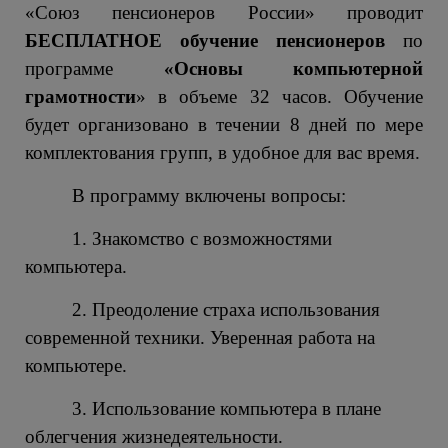
«Союз пенсионеров России» проводит
БЕСПЛАТНОЕ
обучение пенсионеров
по
программе
«Основы компьютерной
грамотности
» в объеме 32 часов. Обучение
будет организовано в течении 8 дней по мере
комплектования групп, в удобное для вас время.
В программу включены вопросы:
1. Знакомство с возможностями
компьютера.
2. Преодоление страха использования
современной техники. Уверенная работа на
компьютере.
3. Использование компьютера в плане
облегчения жизнедеятельности.