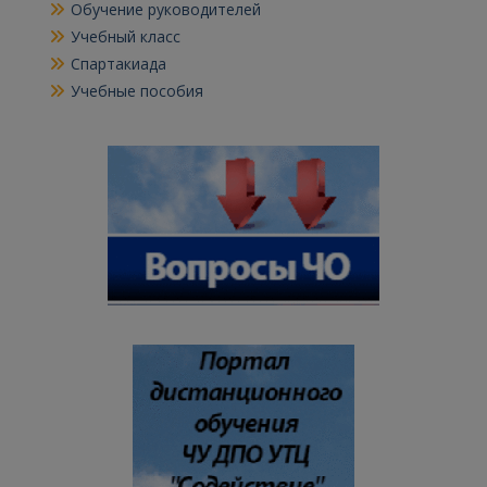
Обучение руководителей
Учебный класс
Спартакиада
Учебные пособия