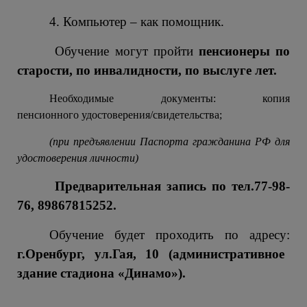
4. Компьютер – как помощник.
Обучение могут пройти
пенсионеры по
старости, по инвалидности, по выслуге лет.
Необходимые документы:
копия
пенсионного удостоверения/свидетельства;
(при предъявлении Паспорта гражданина РФ для
удостоверения личности)
Предварительная запись по тел.77-98-
76, 89867815252.
Обучение будет проходить по адресу:
г.Оренбург, ул.Гая, 10 (административное
здание стадиона «Динамо»).