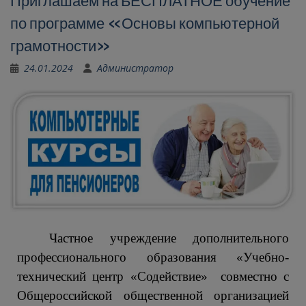
Приглашаем на БЕСПЛАТНОЕ обучение
по программе «Основы компьютерной
грамотности»
24.01.2024
Администратор
Частное учреждение дополнительного
профессионального образования «Учебно-
технический центр «Содействие» совместно с
Общероссийской общественной организацией