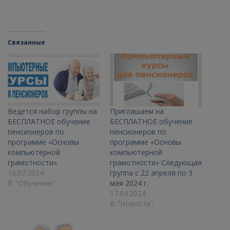
Связанные
Ведется набор группы на
Приглашаем на
БЕСПЛАТНОЕ обучение
БЕСПЛАТНОЕ обучение
пенсионеров по
пенсионеров по
программе «Основы
программе «Основы
компьютерной
компьютерной
грамотности»
грамотности» Следующая
10.07.2024
группа с 22 апреля по 3
В "Обучение"
мая 2024 г.
17.04.2024
В "Новости"