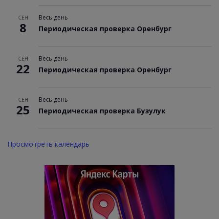
Весь день
СЕН
8
Периодическая проверка Оренбург
Весь день
СЕН
22
Периодическая проверка Оренбург
Весь день
СЕН
25
Периодическая проверка Бузулук
Просмотреть календарь