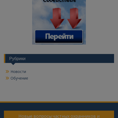
Рубрики
Новости
Обучение
Новые вопросы частных охранников и