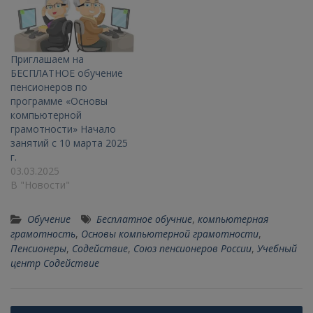
Приглашаем на
БЕСПЛАТНОЕ обучение
пенсионеров по
программе «Основы
компьютерной
грамотности» Начало
занятий с 10 марта 2025
г.
03.03.2025
В "Новости"
Обучение
Бесплатное обучние
,
компьютерная
грамотность
,
Основы компьютерной грамотности
,
Пенсионеры
,
Содействие
,
Союз пенсионеров России
,
Учебный
центр Содействие