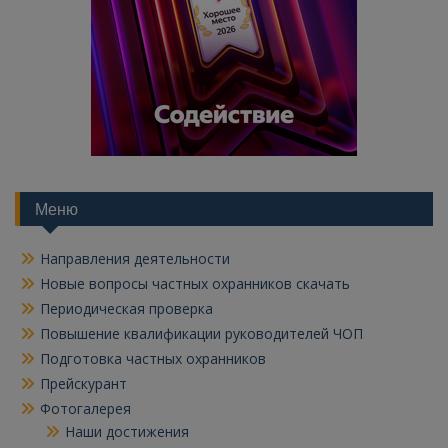
Меню
Направления деятельности
Новые вопросы частных охранников скачать
Периодическая проверка
Повышение квалификации руководителей ЧОП
Подготовка частных охранников
Прейскурант
Фотогалерея
Наши достижения