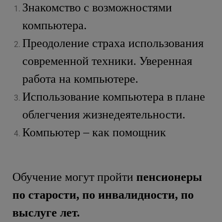
Знакомство с возможностями
компьютера.
Преодоление страха использования
современной техники. Уверенная
работа на компьютере.
Использование компьютера в плане
облегчения жизнедеятельности.
Компьютер – как помощник
Обучение могут пройти
пенсионеры
по старости, по инвалидности, по
выслуге лет.