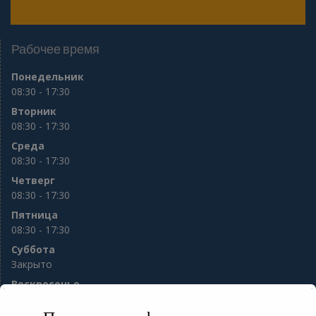
и др.)
Рабочее время
Понедельник
08:30 - 17:30
Вторник
08:30 - 17:30
Среда
08:30 - 17:30
Четверг
08:30 - 17:30
Пятница
08:30 - 17:30
Суббота
Закрыто
Воскресенье
Закрыто