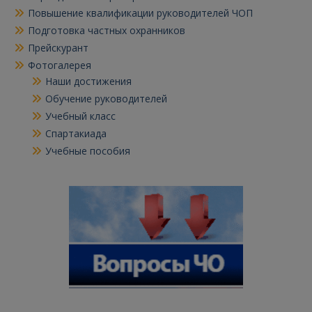
Повышение квалификации руководителей ЧОП
Подготовка частных охранников
Прейскурант
Фотогалерея
Наши достижения
Обучение руководителей
Учебный класс
Спартакиада
Учебные пособия