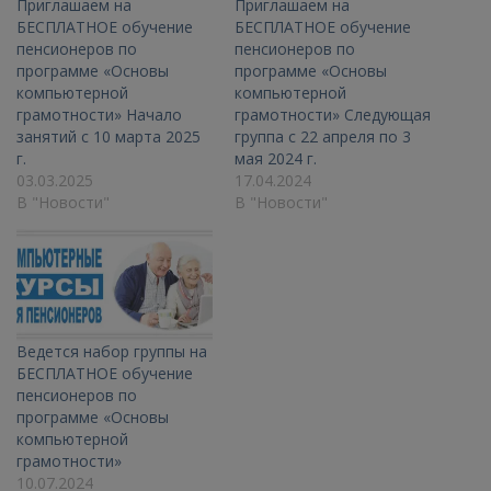
Приглашаем на
Приглашаем на
БЕСПЛАТНОЕ обучение
БЕСПЛАТНОЕ обучение
пенсионеров по
пенсионеров по
программе «Основы
программе «Основы
компьютерной
компьютерной
грамотности» Начало
грамотности» Следующая
занятий с 10 марта 2025
группа с 22 апреля по 3
г.
мая 2024 г.
03.03.2025
17.04.2024
В "Новости"
В "Новости"
Ведется набор группы на
БЕСПЛАТНОЕ обучение
пенсионеров по
программе «Основы
компьютерной
грамотности»
10.07.2024