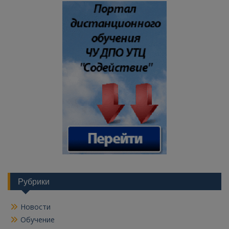
Рубрики
Новости
Обучение