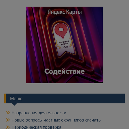
Меню
Направления деятельности
Новые вопросы частных охранников скачать
Периодическая проверка