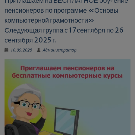
Приглашаем на БЕСПЛАТНОЕ обучение
пенсионеров по программе «Основы
компьютерной грамотности»
Следующая группа с 17 сентября по 26
сентября 2025 г.
10.09.2025
Администратор