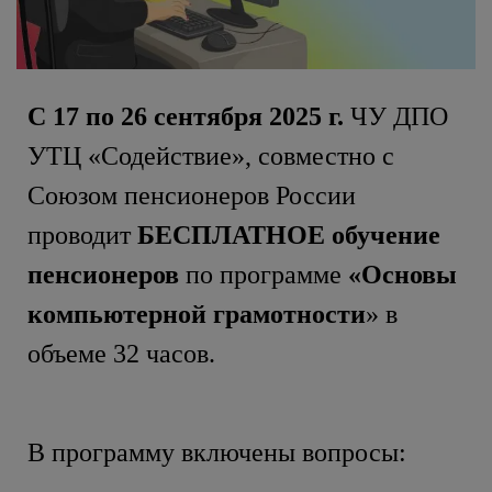
С 17 по 26 сентября 2025 г.
ЧУ ДПО
УТЦ «Содействие», совместно с
Союзом пенсионеров России
проводит
БЕСПЛАТНОЕ
обучение
пенсионеров
по программе
«Основы
компьютерной грамотности
» в
объеме 32 часов.
В программу включены вопросы: