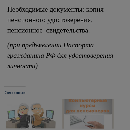
Необходимые документы: копия
пенсионного удостоверения,
пенсионное свидетельства.
(при предъявлении Паспорта
гражданина РФ для удостоверения
личности)
Связанные