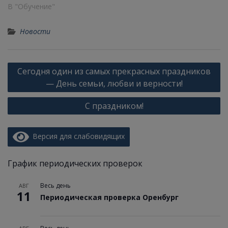
В "Обучение"
Новости
Сегодня один из самых прекрасных праздников
— День семьи, любви и верности!
С праздником!
Версия для слабовидящих
График периодических проверок
Весь день
АВГ
11
Периодическая проверка Оренбург