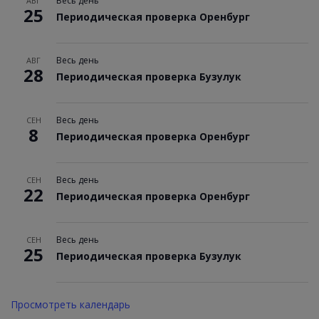
Весь день
АВГ
25
Периодическая проверка Оренбург
Весь день
АВГ
28
Периодическая проверка Бузулук
Весь день
СЕН
8
Периодическая проверка Оренбург
Весь день
СЕН
22
Периодическая проверка Оренбург
Весь день
СЕН
25
Периодическая проверка Бузулук
Просмотреть календарь