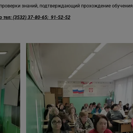
 проверки знаний, подтверждающий прохождение обучения
тел: (3532) 37-80-65; 91-52-52