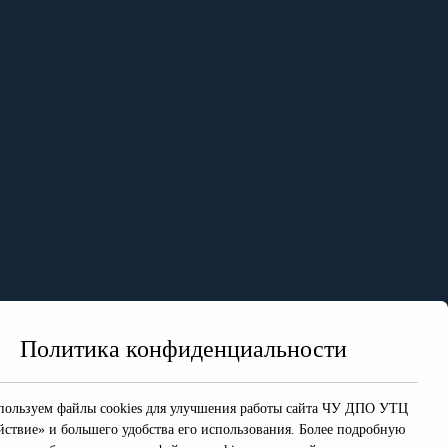
Политика конфиденциальности
ользуем файлы cookies для улучшения работы сайта ЧУ ДПО УТЦ
йствие» и большего удобства его использования. Более подробную