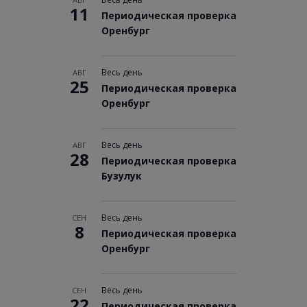
11
Периодическая проверка
Оренбург
Весь день
АВГ
25
Периодическая проверка
Оренбург
Весь день
АВГ
28
Периодическая проверка
Бузулук
Весь день
СЕН
8
Периодическая проверка
Оренбург
Весь день
СЕН
22
Периодическая проверка