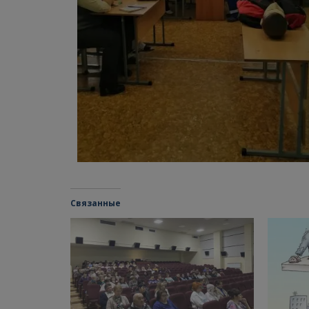
Связанные