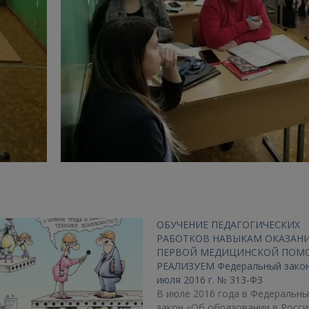
ОБУЧЕНИЕ ПЕДАГОГИЧЕСКИХ
РАБОТКОВ НАВЫКАМ ОКАЗАН
ПЕРВОЙ МЕДИЦИНСКОЙ ПОМ
РЕАЛИЗУЕМ Федеральный закон
июля 2016 г. № 313-ФЗ
В июле 2016 года в Федеральны
закон «Об образовании в Росси