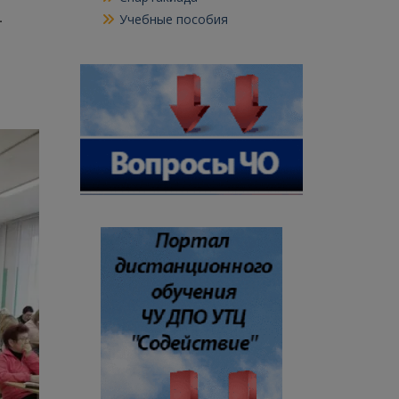
.
Учебные пособия