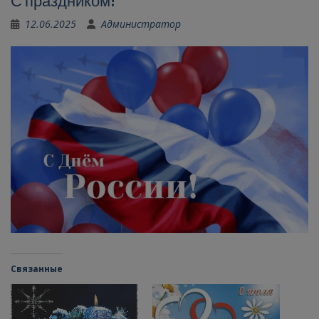
С праздником!
12.06.2025
Администратор
Связанные