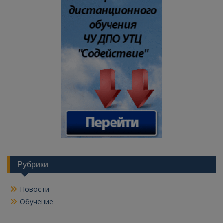
Рубрики
Новости
Обучение