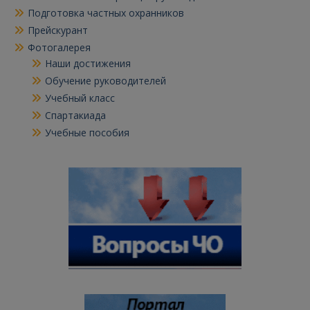
Подготовка частных охранников
Прейскурант
Фотогалерея
Наши достижения
Обучение руководителей
Учебный класс
Спартакиада
Учебные пособия