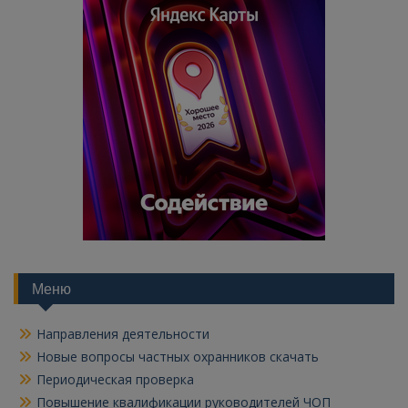
Меню
Направления деятельности
Новые вопросы частных охранников скачать
Периодическая проверка
Повышение квалификации руководителей ЧОП