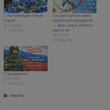
С Наступающим Новым
Сегодня один из самых
Годом!
прекрасных праздников
30.12.2016
— День семьи, любви и
В "Новости"
верности!
08.07.2025
В "Новости"
С праздником!
23.02.2026
В "Новости"
Новости