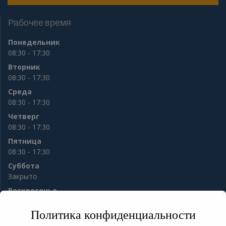
Рабочее время
Понедельник
08:30 - 17:30
Вторник
08:30 - 17:30
Среда
08:30 - 17:30
Четверг
08:30 - 17:30
Пятница
08:30 - 17:30
Суббота
Закрыто
Воскресенье
Закрыто
Политика конфиденциальности
e-mail:
sod56@mail.ru