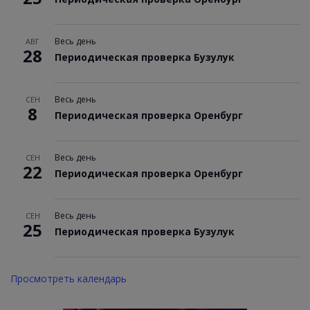
Весь день
АВГ
28
Периодическая проверка Бузулук
Весь день
СЕН
8
Периодическая проверка Оренбург
Весь день
СЕН
22
Периодическая проверка Оренбург
Весь день
СЕН
25
Периодическая проверка Бузулук
Просмотреть календарь