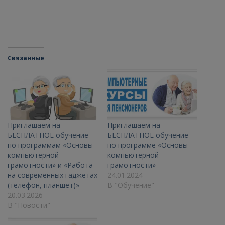
Связанные
Приглашаем на
Приглашаем на
БЕСПЛАТНОЕ обучение
БЕСПЛАТНОЕ обучение
по программам «Основы
по программе «Основы
компьютерной
компьютерной
грамотности» и «Работа
грамотности»
на современных гаджетах
24.01.2024
(телефон, планшет)»
В "Обучение"
20.03.2026
В "Новости"