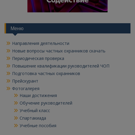
Меню
Направления деятельности
Новые вопросы частных охранников скачать
Периодическая проверка
Повышение квалификации руководителей ЧОП
Подготовка частных охранников
Прейскурант
Фотогалерея
Наши достижения
Обучение руководителей
Учебный класс
Спартакиада
Учебные пособия