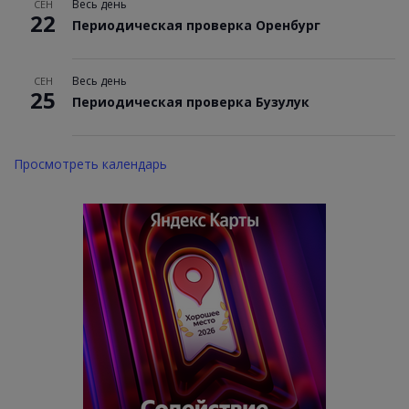
Весь день
СЕН
22
Периодическая проверка Оренбург
Весь день
СЕН
25
Периодическая проверка Бузулук
Просмотреть календарь