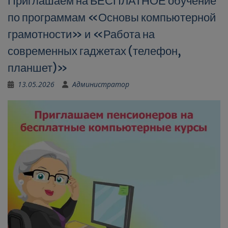
Приглашаем на БЕСПЛАТНОЕ обучение
по программам «Основы компьютерной
грамотности» и «Работа на
современных гаджетах (телефон,
планшет)»
13.05.2026
Администратор