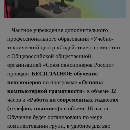
Частное учреждение дополнительного
профессионального образования «Учебно-
технический центр «Содействие» совместно
с Общероссийской общественной
организацией «Союз пенсионеров России»
проводит
БЕСПЛАТНОЕ
обучение
пенсионеров
по программе
«Основы
компьютерной грамотности
» в объеме 32
часов и
«Работа на современных гаджетах
(телефон, планшет)
» в объеме 16 часов.
Обучение будет организовано по мере
комплектования групп, в удобное для вас