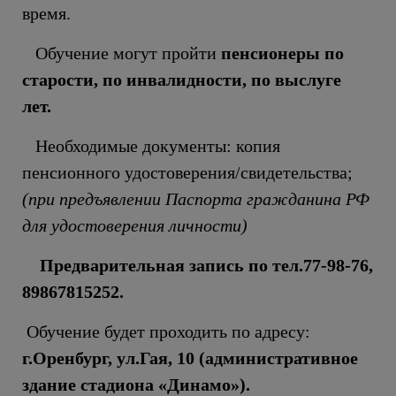
время.
Обучение могут пройти
пенсионеры по
старости, по инвалидности, по выслуге
лет.
Необходимые документы: копия
пенсионного удостоверения/свидетельства;
(при предъявлении Паспорта гражданина РФ
для удостоверения личности)
Предварительная запись по тел.77-98-76,
89867815252.
Обучение будет проходить по адресу:
г.Оренбург, ул.Гая, 10 (административное
здание стадиона «Динамо»).