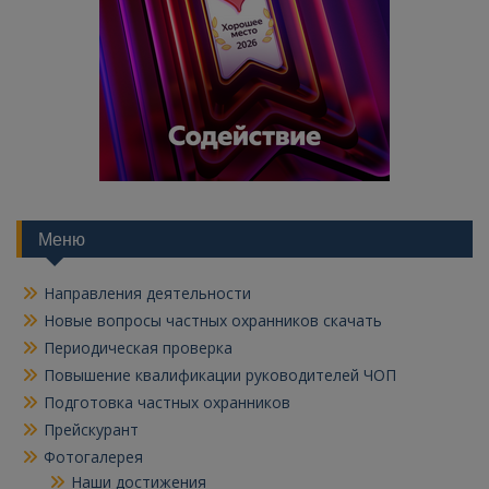
Меню
Направления деятельности
Новые вопросы частных охранников скачать
Периодическая проверка
Повышение квалификации руководителей ЧОП
Подготовка частных охранников
Прейскурант
Фотогалерея
Наши достижения