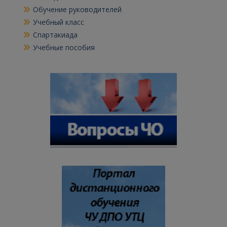
Обучение руководителей
Учебный класс
Спартакиада
Учебные пособия