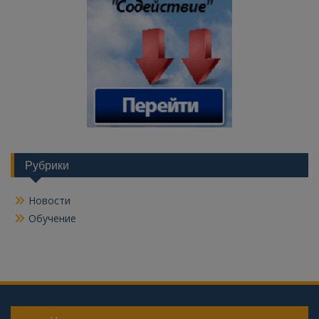
Рубрики
Новости
Обучение