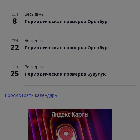
Весь день
СЕН
8
Периодическая проверка Оренбург
Весь день
СЕН
22
Периодическая проверка Оренбург
Весь день
СЕН
25
Периодическая проверка Бузулук
Просмотреть календарь