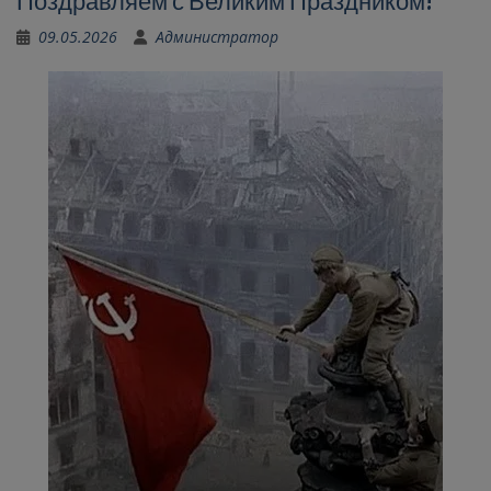
Поздравляем с Великим Праздником!
09.05.2026
Администратор