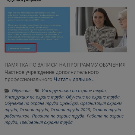
ПАМЯТКА ПО ЗАПИСИ НА ПРОГРАММУ ОБУЧЕНИЯ
Частное учреждение дополнительного
профессионального
Читать дальше …
Обучение
Инструктажи по охране труда
,
Инструкция по охране труда
,
Обучение по охране труда
,
Обучение по охране труда Оренбург
,
Организация охраны
труда
,
Охрана труда
,
Охрана труда 2023
,
Охрана труда
работников
,
Правила по охране труда
,
Работа по охране
труда
,
Требования охраны труда