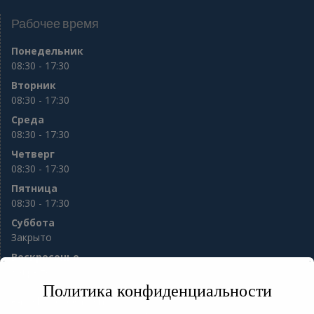
Рабочее время
Понедельник
08:30 - 17:30
Вторник
08:30 - 17:30
Среда
08:30 - 17:30
Четверг
08:30 - 17:30
Пятница
08:30 - 17:30
Суббота
Закрыто
Воскресенье
Закрыто
Политика конфиденциальности
e-mail:
sod56@mail.ru