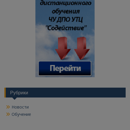
Рубрики
Новости
Обучение