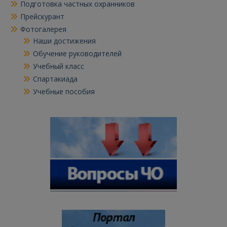
Подготовка частных охранников
Прейскурант
Фотогалерея
Наши достижения
Обучение руководителей
Учебный класс
Спартакиада
Учебные пособия