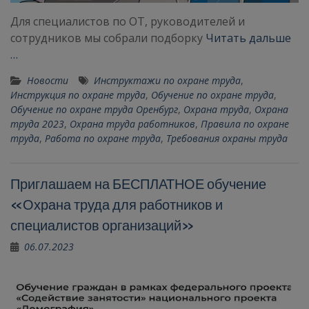
Для специалистов по ОТ, руководителей и
сотрудников мы собрали подборку
Читать дальше
…
Новости
Инструктажи по охране труда
,
Инструкция по охране труда
,
Обучение по охране труда
,
Обучение по охране труда Оренбург
,
Охрана труда
,
Охрана
труда 2023
,
Охрана труда работников
,
Правила по охране
труда
,
Работа по охране труда
,
Требования охраны труда
Приглашаем на БЕСПЛАТНОЕ обучение
«Охрана труда для работников и
специалистов организаций»
06.07.2023