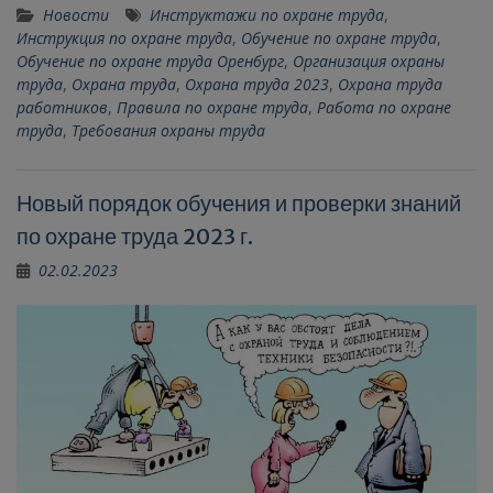
Новости
Инструктажи по охране труда
,
Инструкция по охране труда
,
Обучение по охране труда
,
Обучение по охране труда Оренбург
,
Организация охраны
труда
,
Охрана труда
,
Охрана труда 2023
,
Охрана труда
работников
,
Правила по охране труда
,
Работа по охране
труда
,
Требования охраны труда
Новый порядок обучения и проверки знаний
по охране труда 2023 г.
02.02.2023