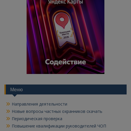
Меню
Направления деятельности
Новые вопросы частных охранников скачать
Периодическая проверка
Повышение квалификации руководителей ЧОП