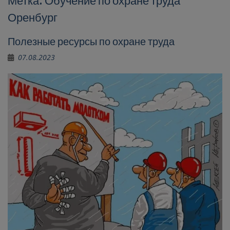
Метка:
Обучение по охране труда
Оренбург
Полезные ресурсы по охране труда
07.08.2023