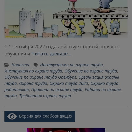
С 1 сентября 2022 года действует новый порядок
обучения и
Читать дальше …
Новости
Инструктажи по охране труда
,
Инструкция по охране труда
,
Обучение по охране труда
,
Обучение по охране труда Оренбург
,
Организация охраны
труда
,
Охрана труда
,
Охрана труда 2023
,
Охрана труда
работников
,
Правила по охране труда
,
Работа по охране
труда
,
Требования охраны труда
Версия для слабовидящих