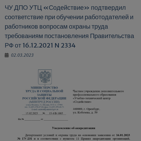
ЧУ ДПО УТЦ «Содействие» подтвердил
соответствие при обучении работодателей и
работников вопросам охраны труда
требованиям постановления Правительства
РФ от 16.12.2021 N 2334
02.03.2023