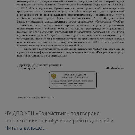
ЧУ ДПО УТЦ «Содействие» подтвердил
соответствие при обучении работодателей и
Читать дальше …