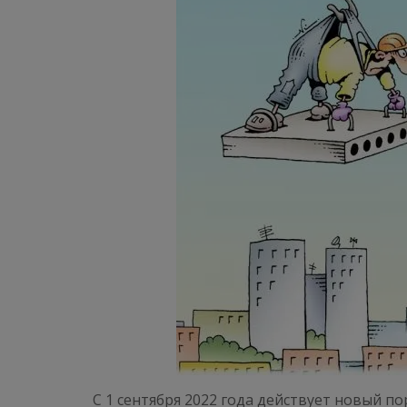
С 1 сентября 2022 года действует новый п