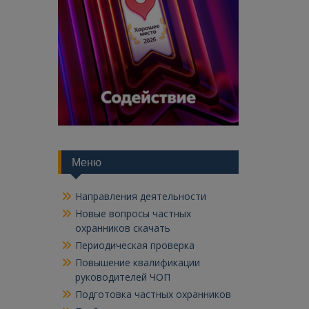
Меню
Направления деятельности
Новые вопросы частных
охранников скачать
Периодическая проверка
Повышение квалификации
руководителей ЧОП
Подготовка частных охранников