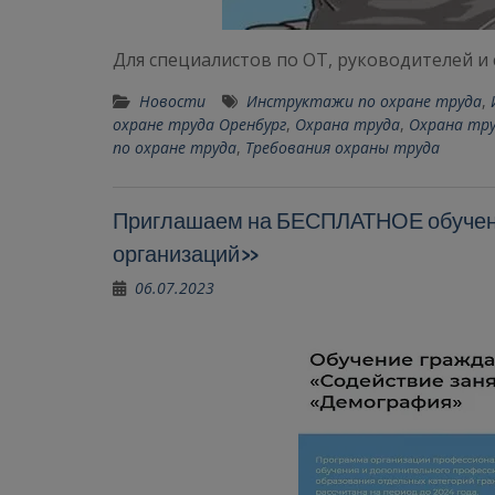
Для специалистов по ОТ, руководителей и
Новости
Инструктажи по охране труда
,
охране труда Оренбург
,
Охрана труда
,
Охрана тру
по охране труда
,
Требования охраны труда
Приглашаем на БЕСПЛАТНОЕ обучени
организаций»
06.07.2023