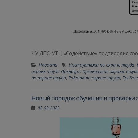
ЧУ ДПО УТЦ «Содействие» подтвердил соо
Новости
Инструктажи по охране труда
,
охране труда Оренбург
,
Организация охраны труд
по охране труда
,
Работа по охране труда
,
Требов
Новый порядок обучения и проверки з
02.02.2023