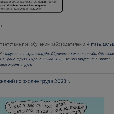
тветствие при обучении работодателей и
Читать даль
Инструкция по охране труда
,
Обучение по охране труда
,
Обучение
а
,
Охрана труда
,
Охрана труда 2023
,
Охрана труда работников
,
ания охраны труда
наний по охране труда 2023 г.